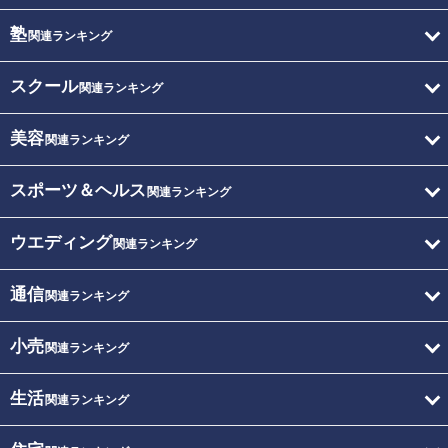
塾
関連ランキング
スクール
関連ランキング
美容
関連ランキング
スポーツ＆ヘルス
関連ランキング
ウエディング
関連ランキング
通信
関連ランキング
小売
関連ランキング
生活
関連ランキング