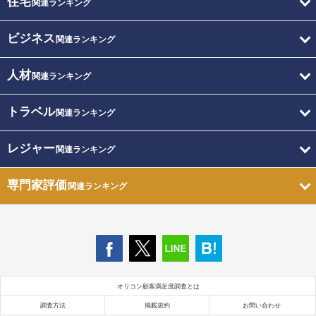
住宅
関連ランキング
ビジネス
関連ランキング
人材
関連ランキング
トラベル
関連ランキング
レジャー
関連ランキング
専門家評価
関連ランキング
オリコン顧客満足度調査とは
調査方法
掲載規約
お問い合わせ