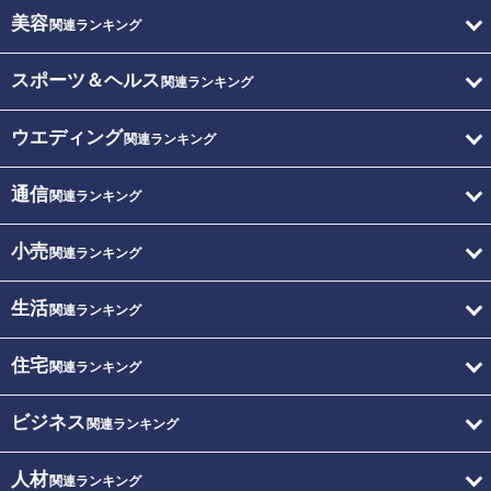
美容
関連ランキング
スポーツ＆ヘルス
関連ランキング
ウエディング
関連ランキング
通信
関連ランキング
小売
関連ランキング
生活
関連ランキング
住宅
関連ランキング
ビジネス
関連ランキング
人材
関連ランキング