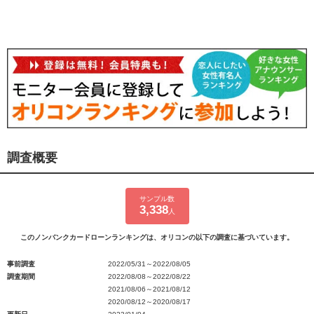
調査概要
サンプル数
3,338
人
このノンバンクカードローンランキングは、オリコンの以下の調査に基づいています。
事前調査
2022/05/31～2022/08/05
調査期間
2022/08/08～2022/08/22
2021/08/06～2021/08/12
2020/08/12～2020/08/17