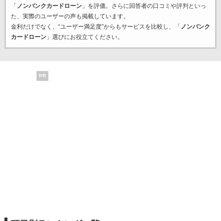
「
ノンバンクカードローン
」を評価。さらに回答者の口コミや評判といっ
た、実際のユーザーの声も掲載しています。
金利だけでなく、“ユーザー満足度”からもサービスを比較し、「
ノンバンク
カードローン
」選びにお役立てください。
PR