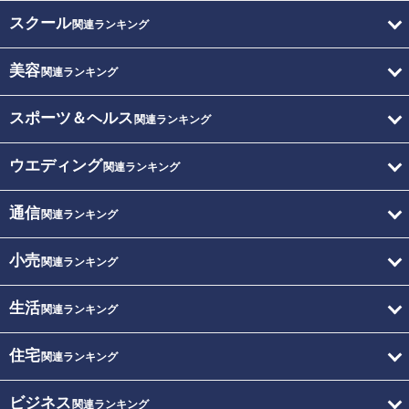
スクール
関連ランキング
美容
関連ランキング
スポーツ＆ヘルス
関連ランキング
ウエディング
関連ランキング
通信
関連ランキング
小売
関連ランキング
生活
関連ランキング
住宅
関連ランキング
ビジネス
関連ランキング