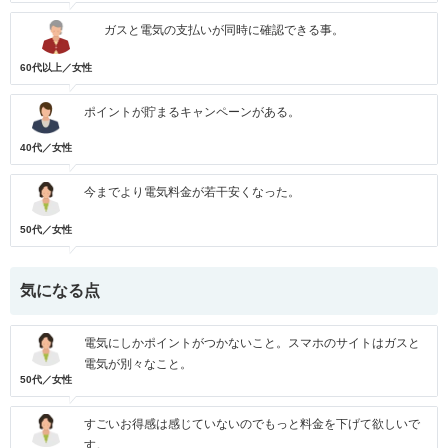
ガスと電気の支払いが同時に確認できる事。
60代以上／女性
ポイントが貯まるキャンペーンがある。
40代／女性
今までより電気料金が若干安くなった。
50代／女性
気になる点
電気にしかポイントがつかないこと。スマホのサイトはガスと
電気が別々なこと。
50代／女性
すごいお得感は感じていないのでもっと料金を下げて欲しいで
す。