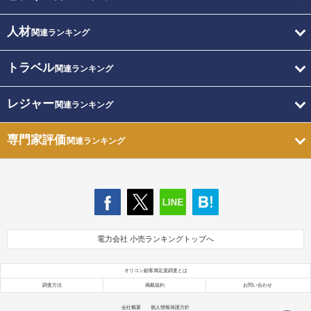
人材
関連ランキング
トラベル
関連ランキング
レジャー
関連ランキング
専門家評価
関連ランキング
電力会社 小売ランキングトップへ
オリコン顧客満足度調査とは
調査方法
掲載規約
お問い合わせ
会社概要
個人情報保護方針