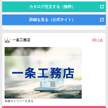
カタログ注文する（無料）
詳細を見る（公式サイト）
一条工務店
80
.2
点
画像ギャラリーを見る