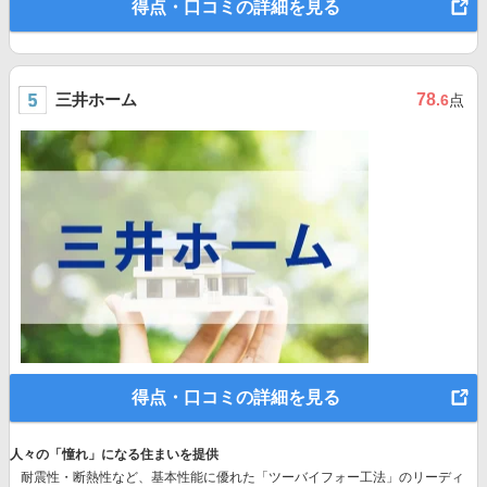
得点・口コミの詳細を見る
三井ホーム
78
.6
点
得点・口コミの詳細を見る
人々の「憧れ」になる住まいを提供
耐震性・断熱性など、基本性能に優れた
「ツーバイフォー工法」のリーディ