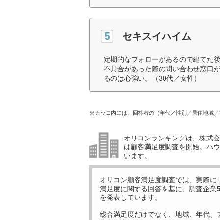
セキスイハイム
定期的なフォローがあるので建てた
不具合があった際の問い合わせ窓口
るのは心強い。（30代／女性）
※カッコ内には、回答者の（年代／性別／居住地域／
オリコンランキングは、株式会社
は顧客満足度調査を開始。ハウ
います。
オリコン顧客満足度調査では、実際に
満足度に関する回答を基に、調査企業
を発表しています。
総合満足度だけでなく、地域、年代、