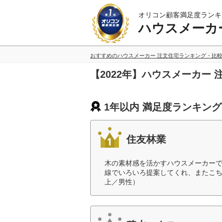
オリコン顧客満足度ランキ
ハウスメーカ
おすすめのハウスメーカー 注文住宅ランキング・比
【2022年】ハウスメーカー
1年以内 満足度ランキン
住友林業
木の素材感を活かすハウスメーカー
線でいろいろ提案してくれ、またこち
上／男性）