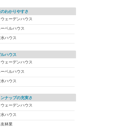
報のわかりやすさ
スウェーデンハウス
ヘーベルハウス
積水ハウス
デルハウス
スウェーデンハウス
ヘーベルハウス
積水ハウス
インナップの充実さ
スウェーデンハウス
積水ハウス
住友林業