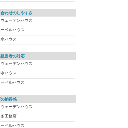
ち合わせのしやすさ
スウェーデンハウス
ヘーベルハウス
積水ハウス
業担当者の対応
スウェーデンハウス
積水ハウス
ヘーベルハウス
額の納得感
スウェーデンハウス
一条工務店
ヘーベルハウス