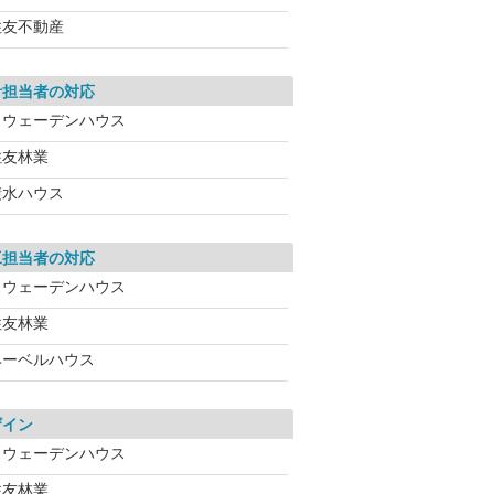
住友不動産
計担当者の対応
スウェーデンハウス
住友林業
積水ハウス
工担当者の対応
スウェーデンハウス
住友林業
ヘーベルハウス
ザイン
スウェーデンハウス
住友林業