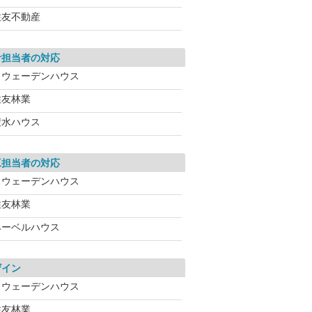
住友不動産
計担当者の対応
スウェーデンハウス
住友林業
積水ハウス
工担当者の対応
スウェーデンハウス
住友林業
ヘーベルハウス
ザイン
スウェーデンハウス
住友林業