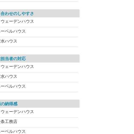
ち合わせのしやすさ
スウェーデンハウス
ヘーベルハウス
積水ハウス
業担当者の対応
スウェーデンハウス
積水ハウス
ヘーベルハウス
額の納得感
スウェーデンハウス
一条工務店
ヘーベルハウス