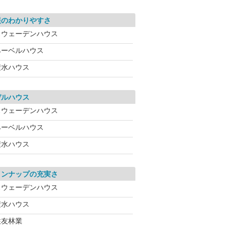
報のわかりやすさ
スウェーデンハウス
ヘーベルハウス
積水ハウス
デルハウス
スウェーデンハウス
ヘーベルハウス
積水ハウス
インナップの充実さ
スウェーデンハウス
積水ハウス
住友林業