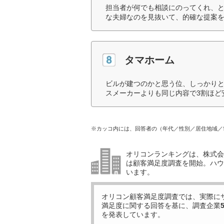
担当者が何でも相談にのってくれ、
な夫婦なのを見抜いて、的確な提案を
タマホーム
ビルが建つのかと思う位、しっかり
スメーカーよりも同じ内容で3割ほど
※カッコ内には、回答者の（年代／性別／居住地域／
オリコンランキングは、株式会社
は顧客満足度調査を開始。ハウ
います。
オリコン顧客満足度調査では、実際に
満足度に関する回答を基に、調査企業
を発表しています。