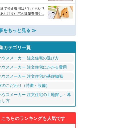
の建て替え費用はどれくらい？
あり注文住宅の建築費用や...
事をもっと見る ≫
集カテゴリ一覧
ハウスメーカー 注文住宅の選び方
ハウスメーカー 注文住宅にかかる費用
ハウスメーカー 注文住宅の基礎知識
家のこだわり（特徴・設備）
ハウスメーカー 注文住宅の土地探し・暮
らし方
こちらのランキングも人気です