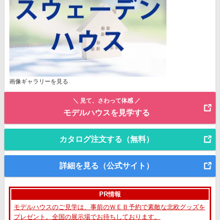
画像ギャラリーを見る
＼ 見て、さわって体感 ／
モデルハウスを見学する
カタログ注文する（無料）
詳細を見る（公式サイト）
PR情報
モデルハウスのご見学は、事前のＷＥＢ予約で素敵な北欧グッズを
プレゼント。全国の展示場でお待ちしております。