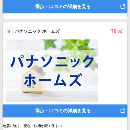
得点・口コミの詳細を見る
パナソニック ホームズ
78
.0
点
得点・口コミの詳細を見る
地震に強く、安心・快適が続く住まい