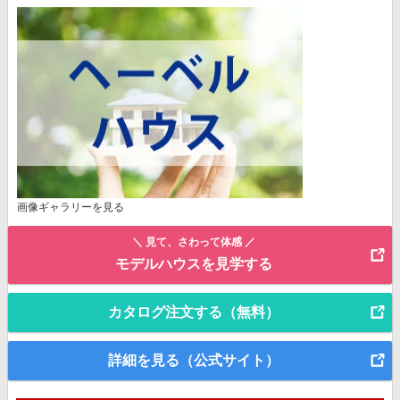
画像ギャラリーを見る
＼ 見て、さわって体感 ／
モデルハウスを見学する
カタログ注文する（無料）
詳細を見る（公式サイト）