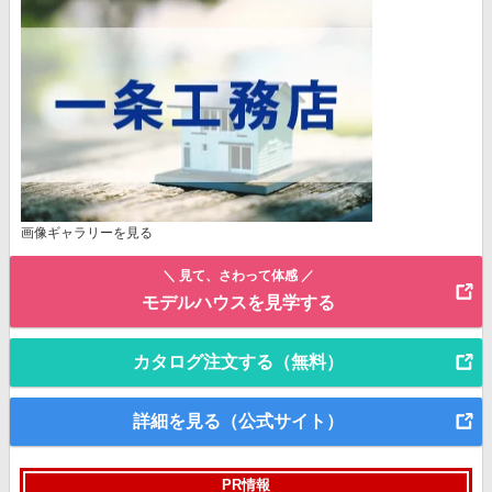
画像ギャラリーを見る
＼ 見て、さわって体感 ／
モデルハウスを見学する
カタログ注文する（無料）
詳細を見る（公式サイト）
PR情報