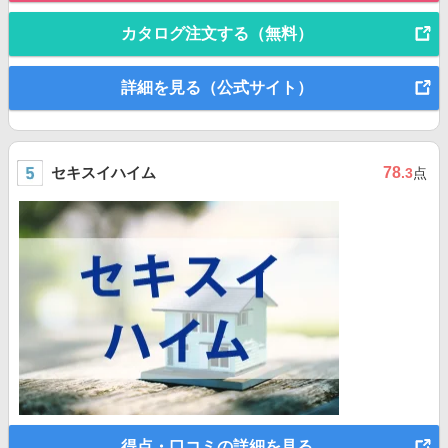
カタログ注文する（無料）
詳細を見る（公式サイト）
セキスイハイム
78
.3
点
得点・口コミの詳細を見る