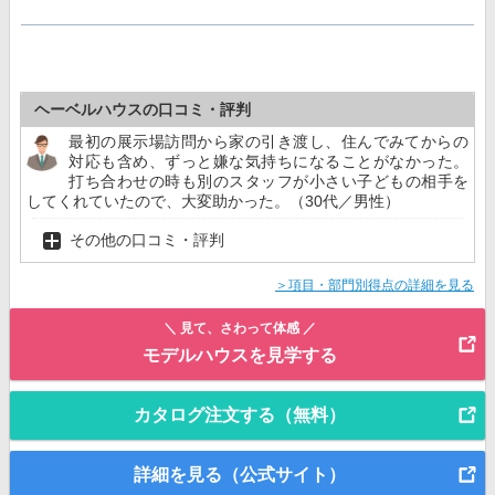
ヘーベルハウスの口コミ・評判
最初の展示場訪問から家の引き渡し、住んでみてからの
対応も含め、ずっと嫌な気持ちになることがなかった。
打ち合わせの時も別のスタッフが小さい子どもの相手を
してくれていたので、大変助かった。（30代／男性）
その他の口コミ・評判
＞項目・部門別得点の詳細を見る
＼ 見て、さわって体感 ／
モデルハウスを見学する
カタログ注文する（無料）
詳細を見る（公式サイト）