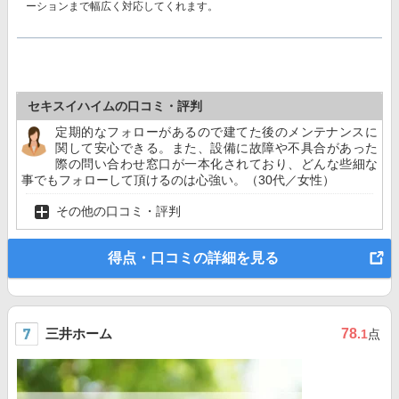
ーションまで幅広く対応してくれます。
セキスイハイムの口コミ・評判
定期的なフォローがあるので建てた後のメンテナンスに
関して安心できる。また、設備に故障や不具合があった
際の問い合わせ窓口が一本化されており、どんな些細な
事でもフォローして頂けるのは心強い。（30代／女性）
その他の口コミ・評判
得点・口コミの詳細を見る
三井ホーム
78
.1
点