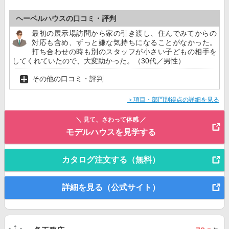
ヘーベルハウスの口コミ・評判
最初の展示場訪問から家の引き渡し、住んでみてからの
対応も含め、ずっと嫌な気持ちになることがなかった。
打ち合わせの時も別のスタッフが小さい子どもの相手を
してくれていたので、大変助かった。（30代／男性）
その他の口コミ・評判
＞項目・部門別得点の詳細を見る
＼ 見て、さわって体感 ／
モデルハウスを見学する
カタログ注文する（無料）
詳細を見る（公式サイト）