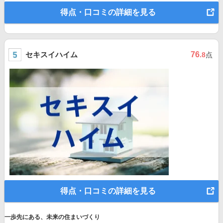
得点・口コミの詳細を見る
セキスイハイム
76
.8
点
得点・口コミの詳細を見る
一歩先にある、未来の住まいづくり