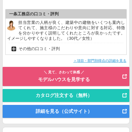
一条工務店の口コミ・評判
担当営業の人柄が良く、建築中の建物をいくつも案内し
てくれて、施主様のこだわりや意向に対する対応、特徴
を分かりやすく説明してくれたところが良かったです。
イメージしやすくなりました。（30代／女性）
その他の口コミ・評判
＞項目・部門別得点の詳細を見る
＼ 見て、さわって体感 ／
モデルハウスを見学する
カタログ注文する（無料）
詳細を見る（公式サイト）