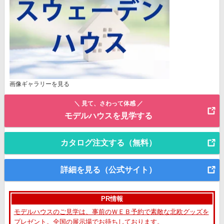
画像ギャラリーを見る
＼ 見て、さわって体感 ／
モデルハウスを見学する
カタログ注文する（無料）
詳細を見る（公式サイト）
PR情報
モデルハウスのご見学は、事前のＷＥＢ予約で素敵な北欧グッズを
プレゼント。全国の展示場でお待ちしております。