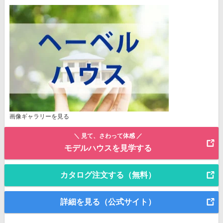
画像ギャラリーを見る
＼ 見て、さわって体感 ／
モデルハウスを見学する
カタログ注文する（無料）
詳細を見る（公式サイト）