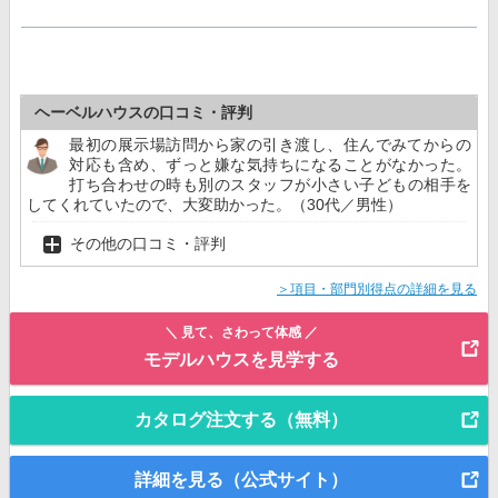
ヘーベルハウスの口コミ・評判
最初の展示場訪問から家の引き渡し、住んでみてからの
対応も含め、ずっと嫌な気持ちになることがなかった。
打ち合わせの時も別のスタッフが小さい子どもの相手を
してくれていたので、大変助かった。（30代／男性）
その他の口コミ・評判
＞項目・部門別得点の詳細を見る
＼ 見て、さわって体感 ／
モデルハウスを見学する
カタログ注文する（無料）
詳細を見る（公式サイト）