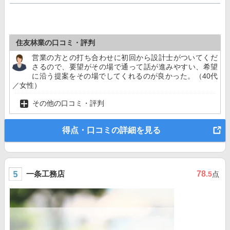
住友林業の口コミ・評判
営業の方との打ち合わせに初回から設計士がついてくだ
さるので、要望がその場で通って話が進みやすい、希望
に沿う提案をその場でしてくれるのが良かった。（40代
／女性）
その他の口コミ・評判
得点・口コミの詳細を見る
一条工務店
78
.5
点