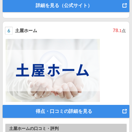
詳細を見る（公式サイト）
土屋ホーム
78
.1
点
得点・口コミの詳細を見る
土屋ホームの口コミ・評判