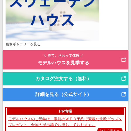
画像ギャラリーを見る
＼ 見て、さわって体感 ／
モデルハウスを見学する
カタログ注文する（無料）
詳細を見る（公式サイト）
PR情報
モデルハウスのご見学は、事前のＷＥＢ予約で素敵な北欧グッズを
プレゼント。全国の展示場でお待ちしております。
詳しく見る≫