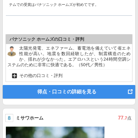
テムでの受賞はパナソニック ホームズが初めてです。
パナソニック ホームズの口コミ・評判
太陽光発電、エネファーム、蓄電池を備えていて省エネ
性能が高い。地震を数回経験したが、制震構造のため
か、揺れが少なかった。エアロハスという24時間空調シ
ステムのために非常に快適である。（50代／男性）
その他の口コミ・評判
得点・口コミの詳細を見る
ミサワホーム
77
.7
点