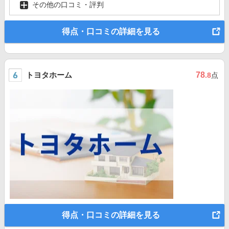
その他の口コミ・評判
得点・口コミの詳細を見る
トヨタホーム
78
.8
点
得点・口コミの詳細を見る