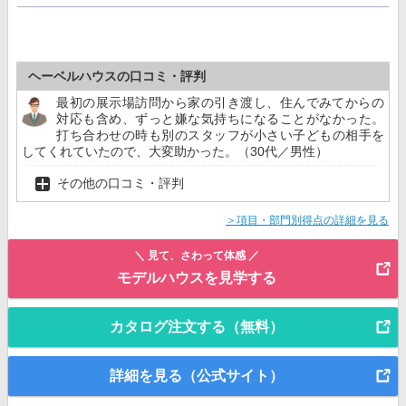
ヘーベルハウスの口コミ・評判
最初の展示場訪問から家の引き渡し、住んでみてからの
対応も含め、ずっと嫌な気持ちになることがなかった。
打ち合わせの時も別のスタッフが小さい子どもの相手を
してくれていたので、大変助かった。（30代／男性）
その他の口コミ・評判
＞項目・部門別得点の詳細を見る
＼ 見て、さわって体感 ／
モデルハウスを見学する
カタログ注文する（無料）
詳細を見る（公式サイト）