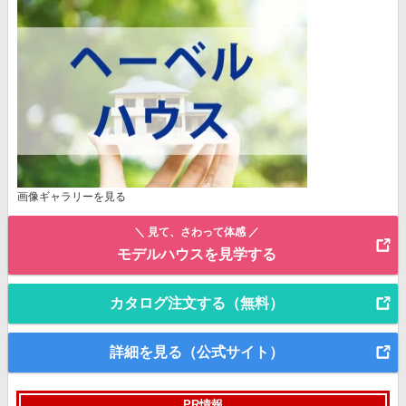
画像ギャラリーを見る
＼ 見て、さわって体感 ／
モデルハウスを見学する
カタログ注文する（無料）
詳細を見る（公式サイト）
PR情報