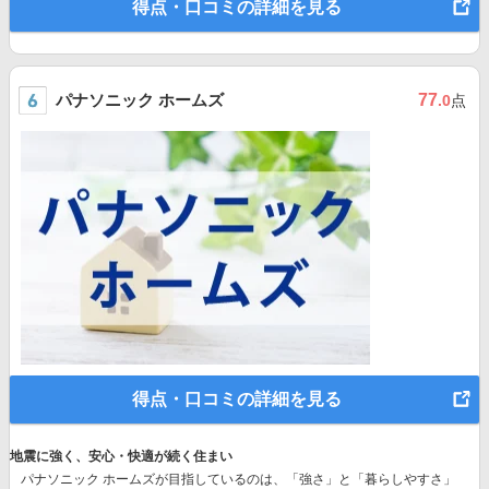
得点・口コミの詳細を見る
パナソニック ホームズ
77
.0
点
得点・口コミの詳細を見る
地震に強く、安心・快適が続く住まい
パナソニック ホームズが目指しているのは、「強さ」と「暮らしやすさ」