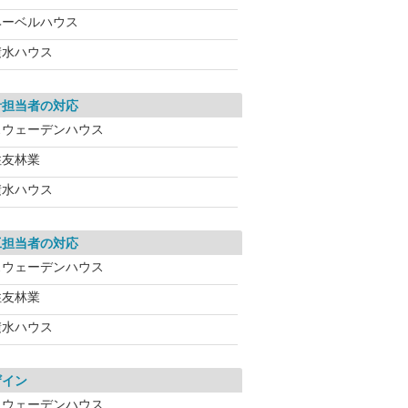
ヘーベルハウス
積水ハウス
計担当者の対応
スウェーデンハウス
住友林業
積水ハウス
工担当者の対応
スウェーデンハウス
住友林業
積水ハウス
ザイン
スウェーデンハウス