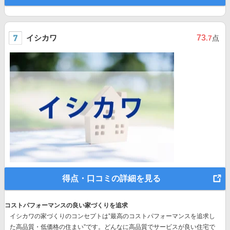
イシカワ
73
.7
点
得点・口コミの詳細を見る
コストパフォーマンスの良い家づくりを追求
イシカワの家づくりのコンセプトは”最高のコストパフォーマンスを追求し
た高品質・低価格の住まい”です。どんなに高品質でサービスが良い住宅で