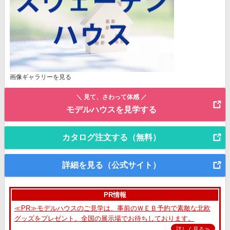
画像ギャラリーを見る
＼ 見て、さわって体感 ／
モデルハウスを見学する
カタログ注文する（無料）
詳細を見る（公式サイト）
PR情報
≪PR≫モデルハウスのご見学は、事前のＷＥＢ予約で素敵な北欧
グッズをプレゼント。全国の展示場でお待ちしております。
詳しく見る≫