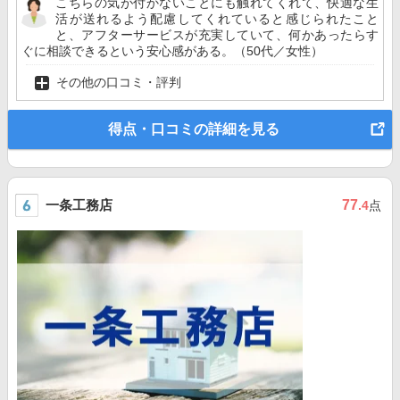
こちらの気が付かないことにも触れてくれて、快適な生
活が送れるよう配慮してくれていると感じられたこと
と、アフターサービスが充実していて、何かあったらす
ぐに相談できるという安心感がある。（50代／女性）
その他の口コミ・評判
得点・口コミの詳細を見る
一条工務店
77
.4
点