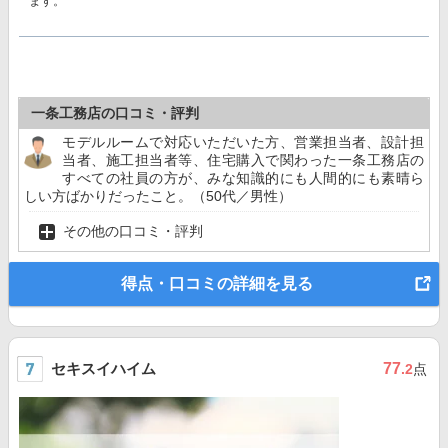
ます。
一条工務店の口コミ・評判
モデルルームで対応いただいた方、営業担当者、設計担
当者、施工担当者等、住宅購入で関わった一条工務店の
すべての社員の方が、みな知識的にも人間的にも素晴ら
しい方ばかりだったこと。（50代／男性）
その他の口コミ・評判
得点・口コミの詳細を見る
セキスイハイム
77
.2
点