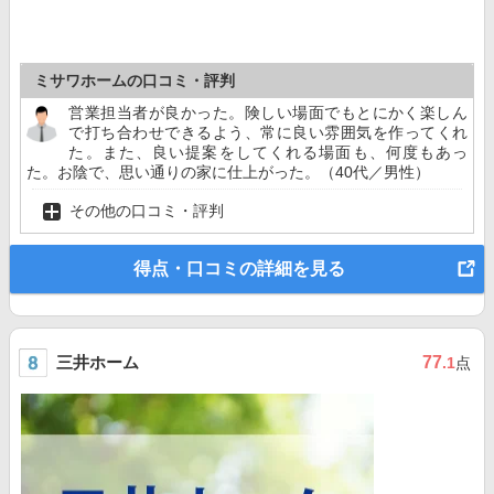
ミサワホームの口コミ・評判
営業担当者が良かった。険しい場面でもとにかく楽しん
で打ち合わせできるよう、常に良い雰囲気を作ってくれ
た。また、良い提案をしてくれる場面も、何度もあっ
た。お陰で、思い通りの家に仕上がった。（40代／男性）
その他の口コミ・評判
得点・口コミの詳細を見る
三井ホーム
77
.1
点