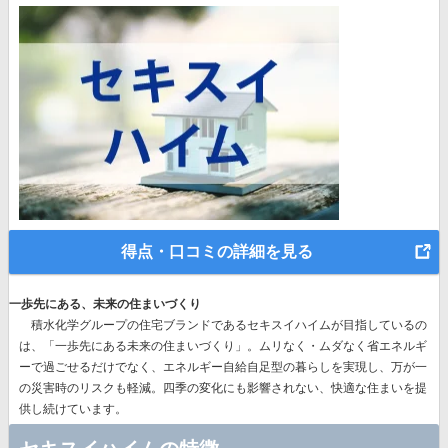
得点・口コミの詳細を見る
一歩先にある、未来の住まいづくり
積水化学グループの住宅ブランドであるセキスイハイムが目指しているの
は、
「一歩先にある未来の住まいづくり」。
ムリなく・ムダなく省エネルギ
ーで過ごせるだけでなく、エネルギー自給自足型の暮らしを実現し、万が一
の災害時のリスクも軽減。四季の変化にも影響されない、快適な住まいを提
供し続けています。