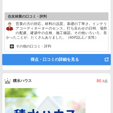
住友林業の口コミ・評判
営業の方の対応。材料の品質。基礎の丁寧さ。インテリ
アコーディネーターのセンス。打ち合わせの日時、場所
の配慮。建築中の点検、施工確認。その他いろいろ、良
かったことが、たくさんありました。（60代以上／女性）
その他の口コミ・評判
得点・口コミの詳細を見る
積水ハウス
80
.3
点