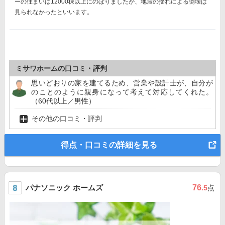
ーの住まいは12000棟以上にのぼりましたが、地震の揺れによる倒壊は
見られなかったといいます。
ミサワホームの口コミ・評判
思いどおりの家を建てるため、営業や設計士が、自分が
のことのように親身になって考えて対応してくれた。
（60代以上／男性）
その他の口コミ・評判
得点・口コミの詳細を見る
パナソニック ホームズ
76
.5
点