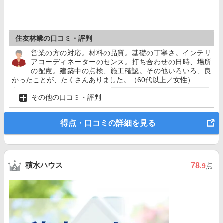
住友林業の口コミ・評判
営業の方の対応。材料の品質。基礎の丁寧さ。インテリ
アコーディネーターのセンス。打ち合わせの日時、場所
の配慮。建築中の点検、施工確認。その他いろいろ、良
かったことが、たくさんありました。（60代以上／女性）
その他の口コミ・評判
得点・口コミの詳細を見る
積水ハウス
78
.9
点