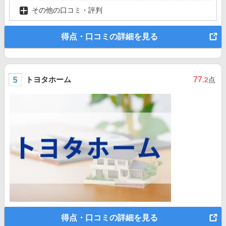
その他の口コミ・評判
得点・口コミの詳細を見る
トヨタホーム
77
.2
点
得点・口コミの詳細を見る