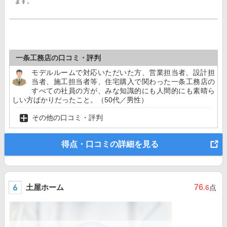
ます。
一条工務店の口コミ・評判
モデルルームで対応いただいた方、営業担当者、設計担
当者、施工担当者等、住宅購入で関わった一条工務店の
すべての社員の方が、みな知識的にも人間的にも素晴ら
しい方ばかりだったこと。（50代／男性）
その他の口コミ・評判
得点・口コミの詳細を見る
土屋ホーム
76
.6
点