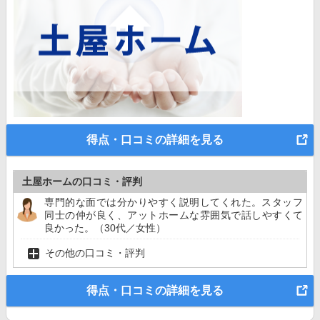
得点・口コミの詳細を見る
土屋ホームの口コミ・評判
専門的な面では分かりやすく説明してくれた。スタッフ
同士の仲が良く、アットホームな雰囲気で話しやすくて
良かった。（30代／女性）
その他の口コミ・評判
得点・口コミの詳細を見る