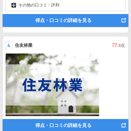
その他の口コミ・評判
得点・口コミの詳細を見る
住友林業
77
.9
点
得点・口コミの詳細を見る