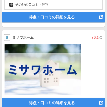
その他の口コミ・評判
得点・口コミの詳細を見る
ミサワホーム
76
.2
点
得点・口コミの詳細を見る