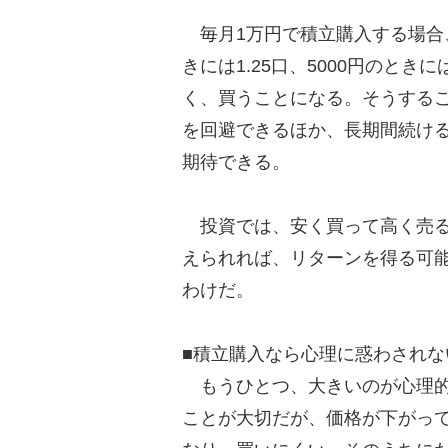
毎月1万円で積立購入する場合、
きには1.25口、5000円のと
く、買うことになる。そうする
を回避できるほか、長期間続け
期待できる。
投資では、安く買って高く売る
えられれば、リターンを得る可
わけだ。
■積立購入なら心理に惑わされな
もうひとつ、大きいのが心理的
ことが大切だが、価格が下がっ