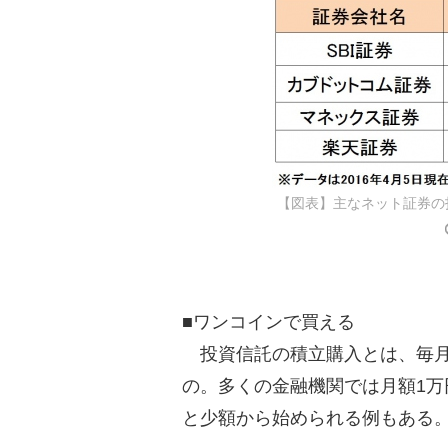
【図表】主なネット証券の
■ワンコインで買える
投資信託の積立購入とは、毎月
の。多くの金融機関では月額1
と少額から始められる例もある