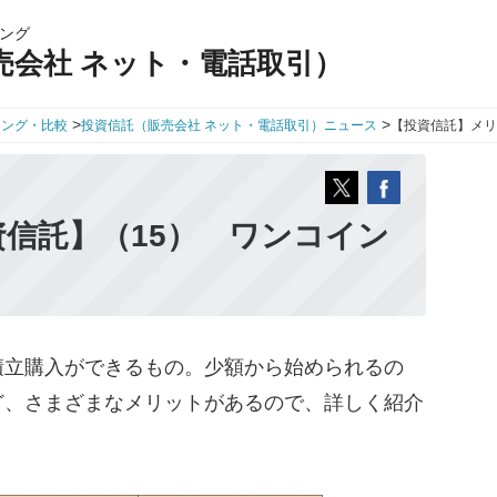
ング
売会社 ネット・電話取引）
>
>
キング・比較
投資信託（販売会社 ネット・電話取引）ニュース
【投資信託】メリ
信託】（15） ワンコイン
！
立購入ができるもの。少額から始められるの
ど、さまざまなメリットがあるので、詳しく紹介