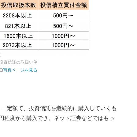
投資信託の取扱い例
写真ページを見る
一定額で、投資信託を継続的に購入していくも
万円程度から購入でき、ネット証券などではもっ
。