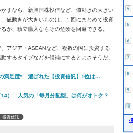
かすなら、新興国株投信など、値動きの大きい
う。値動きが大きいものは、１回にまとめて投資
なるが、積立購入ならその危険を回避できる。
アジア・ASEANなど、複数の国に投資する
連動するタイプなどを候補にするとよさそうだ。
の満足度” 選ばれた【投資信託】1位は…
14） 人気の「毎月分配型」は何がオトク？
投資信託