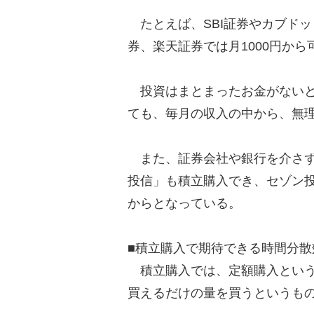
たとえば、SBI証券やカブドッ
券、楽天証券では月1000円から
投資はまとまったお金がないと
ても、毎月の収入の中から、無
また、証券会社や銀行を介さず
投信」も積立購入でき、セゾン投信
からとなっている。
■積立購入で期待できる時間分散
積立購入では、定額購入という
買えるだけの量を買うというも