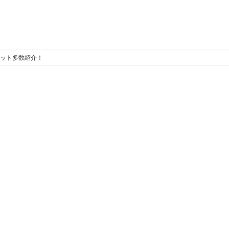
ット多数紹介！