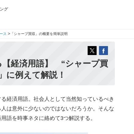
ング
>
ース
「シャープ買収」の概要を簡単説明
【経済用語】 “シャープ買
」に例えて解説！
る経済用語。社会人として当然知っているべき
る人は意外に少ないのではないだろうか。そんな
済用語を時事ネタに絡めて3つ解説する。