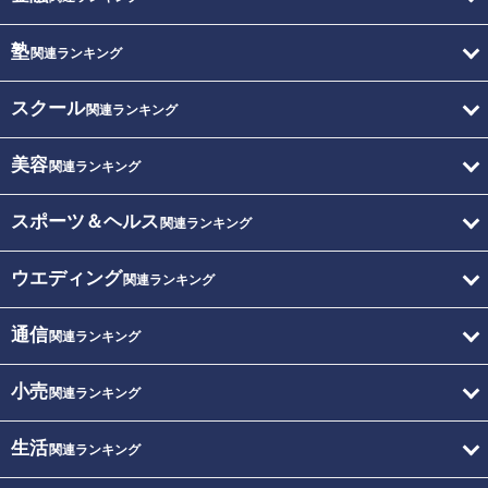
塾
関連ランキング
スクール
関連ランキング
美容
関連ランキング
スポーツ＆ヘルス
関連ランキング
ウエディング
関連ランキング
通信
関連ランキング
小売
関連ランキング
生活
関連ランキング