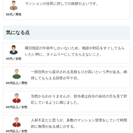
マンションの住民に対しての挨拶がよいです。
50代／男性
気になる点
曜日指定の午前中しかいないため、相談や対応をすぐしてもら
いたい時に、タイムリーにしてもらえないこと。
40代／女性
一部住民から提示される見積もりが高いという声がある。納
得してもらえる回答が不十分。
60代以上／男性
当然かもわかりませんが、担当者は自分の会社の方を見て対
応しているように感じました。
60代以上／女性
人材不足だと思うが、多数のマンション管理をしていて時間
的に無理がある感じがする。
60代以上／女性