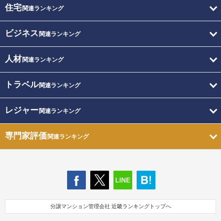
住宅
関連ランキング
ビジネス
関連ランキング
人材
関連ランキング
トラベル
関連ランキング
レジャー
関連ランキング
専門家評価
関連ランキング
分譲マンション管理会社 近畿ランキングトップへ