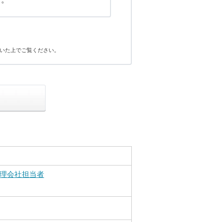
いた上でご覧ください。
理会社担当者