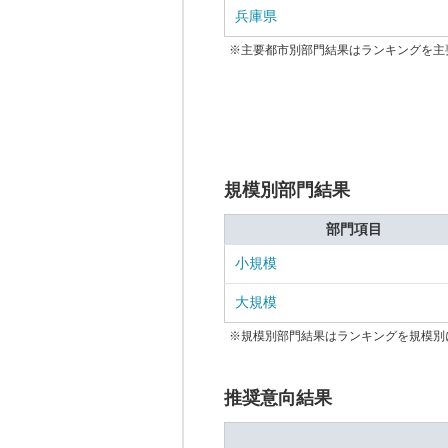
兵庫県
※主要都市別部門結果はランキングを主
規模別部門結果
部門項目
小規模
大規模
※規模別部門結果はランキングを規模別
推奨意向結果