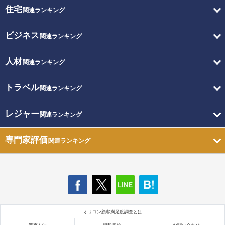
住宅
関連ランキング
ビジネス
関連ランキング
人材
関連ランキング
トラベル
関連ランキング
レジャー
関連ランキング
専門家評価
関連ランキング
オリコン顧客満足度調査とは