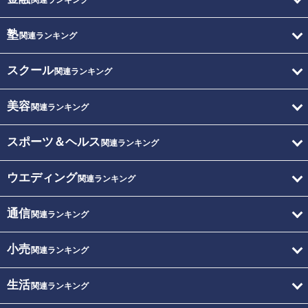
関連ランキング
塾
関連ランキング
スクール
関連ランキング
美容
関連ランキング
スポーツ＆ヘルス
関連ランキング
ウエディング
関連ランキング
通信
関連ランキング
小売
関連ランキング
生活
関連ランキング