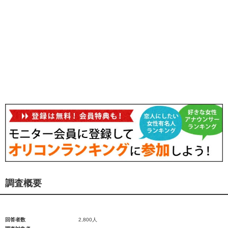
調査概要
回答者数
2,800人