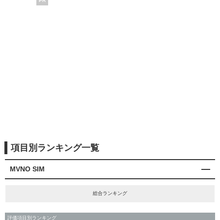
PR
項目別ランキング一覧
MVNO SIM
総合ランキング
評価項目別ランキング