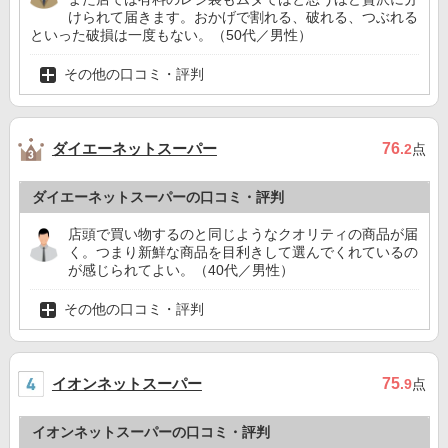
けられて届きます。おかげで割れる、破れる、つぶれる
といった破損は一度もない。（50代／男性）
その他の口コミ・評判
ダイエーネットスーパー
76
.2
点
ダイエーネットスーパーの口コミ・評判
店頭で買い物するのと同じようなクオリティの商品が届
く。つまり新鮮な商品を目利きして選んでくれているの
が感じられてよい。（40代／男性）
その他の口コミ・評判
イオンネットスーパー
75
.9
点
イオンネットスーパーの口コミ・評判