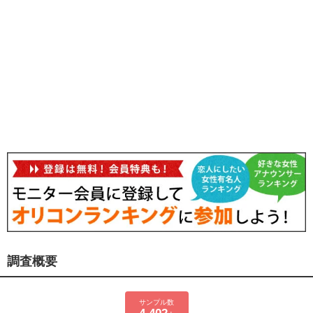
調査概要
サンプル数