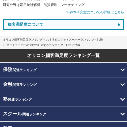
研究分野は応用統計解析、品質管理、マーケティング。
≫鈴木研究室についての詳細はこちら
顧客満足度について
オリコン顧客満足度ランキング
おすすめのネットスーパーランキング・比較
ネットスーパーの登録のしやすさランキング・口コミ情報
オリコン顧客満足度
ランキング一覧
保険
関連ランキング
金融
関連ランキング
塾
関連ランキング
スクール
関連ランキング