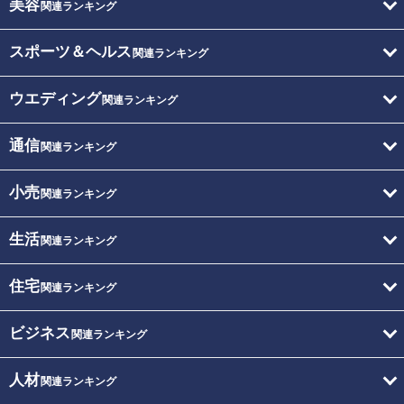
美容
関連ランキング
スポーツ＆ヘルス
関連ランキング
ウエディング
関連ランキング
通信
関連ランキング
小売
関連ランキング
生活
関連ランキング
住宅
関連ランキング
ビジネス
関連ランキング
人材
関連ランキング