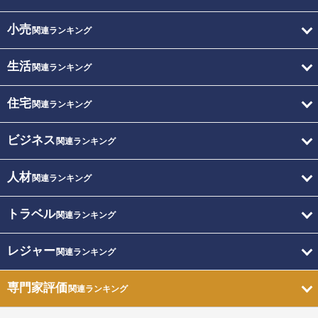
小売
関連ランキング
生活
関連ランキング
住宅
関連ランキング
ビジネス
関連ランキング
人材
関連ランキング
トラベル
関連ランキング
レジャー
関連ランキング
専門家評価
関連ランキング