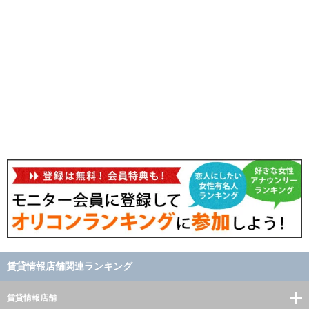
賃貸情報店舗関連ランキング
賃貸情報店舗