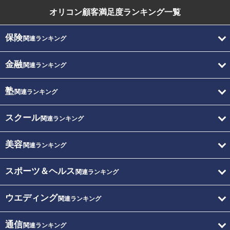
オリコン顧客満足度
ランキング一覧
保険
関連ランキング
金融
関連ランキング
塾
関連ランキング
スクール
関連ランキング
美容
関連ランキング
スポーツ＆ヘルス
関連ランキング
ウエディング
関連ランキング
通信
関連ランキング