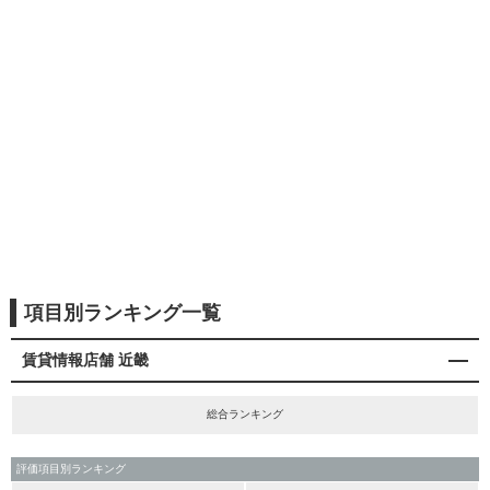
項目別ランキング一覧
賃貸情報店舗 近畿
総合ランキング
評価項目別ランキング