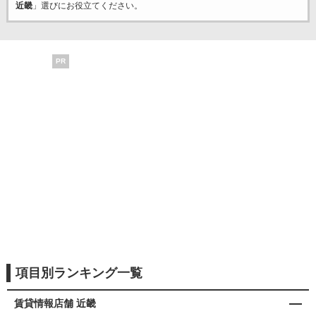
近畿
」選びにお役立てください。
PR
項目別ランキング一覧
賃貸情報店舗 近畿