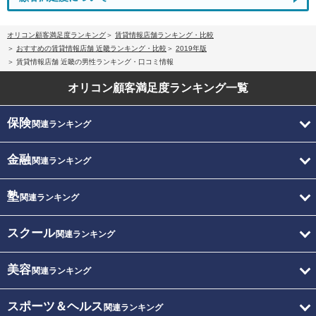
オリコン顧客満足度ランキング
賃貸情報店舗ランキング・比較
おすすめの賃貸情報店舗 近畿ランキング・比較
2019年版
賃貸情報店舗 近畿の男性ランキング・口コミ情報
オリコン顧客満足度
ランキング一覧
保険
関連ランキング
金融
関連ランキング
塾
関連ランキング
スクール
関連ランキング
美容
関連ランキング
スポーツ＆ヘルス
関連ランキング