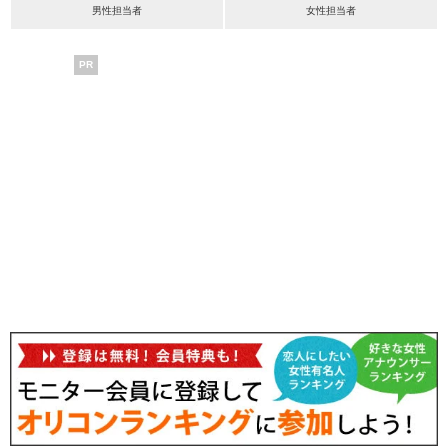
男性担当者
女性担当者
PR