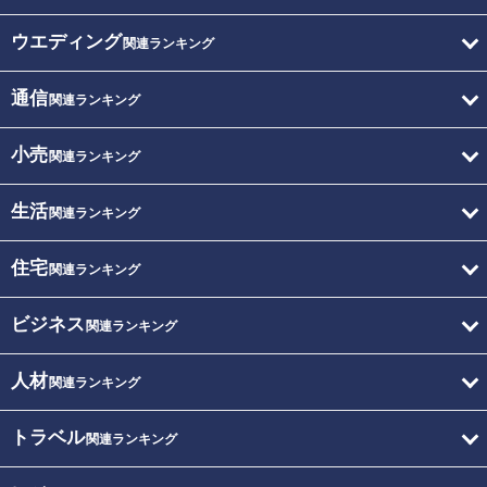
ウエディング
関連ランキング
通信
関連ランキング
小売
関連ランキング
生活
関連ランキング
住宅
関連ランキング
ビジネス
関連ランキング
人材
関連ランキング
トラベル
関連ランキング