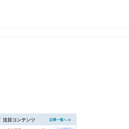
注目コンテンツ
記事一覧へ ≫