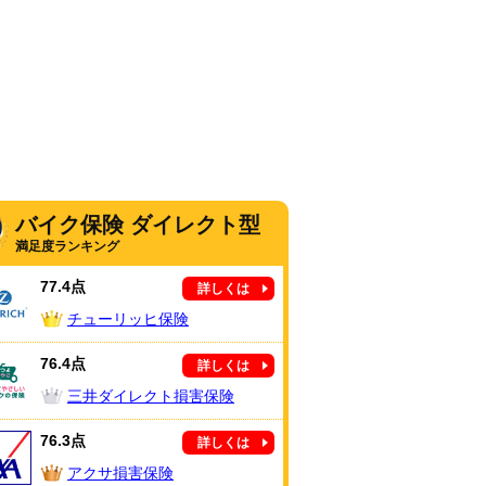
バイク保険 ダイレクト型
満足度ランキング
77.4点
詳しくは
チューリッヒ保険
76.4点
詳しくは
三井ダイレクト損害保険
76.3点
詳しくは
アクサ損害保険