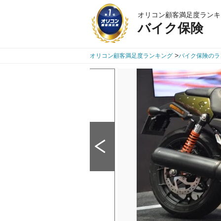
オリコン顧客満足度ランキ
バイク保険
>
オリコン顧客満足度ランキング
バイク保険のラ