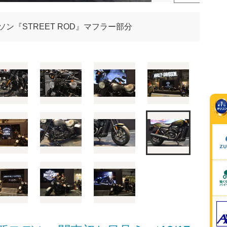
ン『STREET ROD』マフラー部分