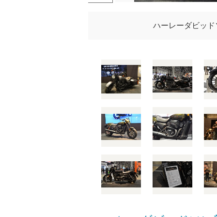
ハーレーダビッドソ