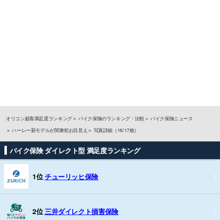
オリコン顧客満足度ランキング
バイク保険のランキング・比較
バイク保険ニュース
ハーレー新モデルが関東初お目見え
写真詳細（16/17枚）
バイク保険 ダイレクト型 満足度ランキング
1位
チューリッヒ保険
2位
三井ダイレクト損害保険