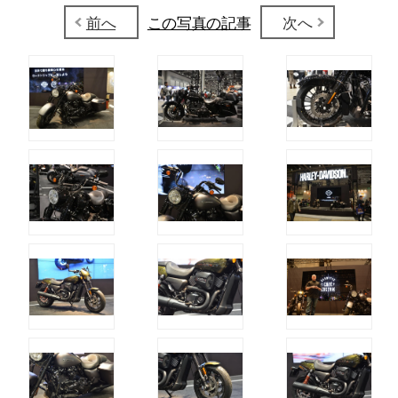
前へ
この写真の記事
次へ