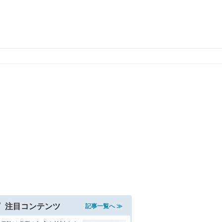
注目コンテンツ
記事一覧へ ≫