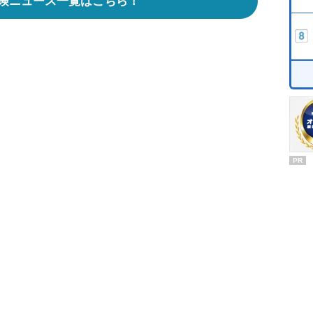
険ニュース一覧はこちら！
PR