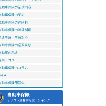
自動車保険の補償内容
自動車保険の契約
自動車保険の保険料
自動車保険の等級制度
交通事故・事故対応
自動車保険の必要書類
自動車の税金
費用・コスト
自動車保険のコラム
Q＆A
自動車保険用語集
自動車保険
オリコン顧客満足度ランキング