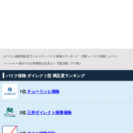
オリコン顧客満足度ランキング
バイク保険のランキング・比較
バイク保険ニュース
ハーレー新モデルが関東初お目見え
写真詳細（7/17枚）
バイク保険 ダイレクト型 満足度ランキング
1位
チューリッヒ保険
2位
三井ダイレクト損害保険