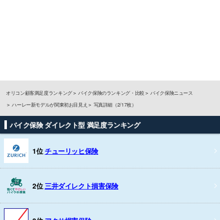
オリコン顧客満足度ランキング
バイク保険のランキング・比較
バイク保険ニュース
ハーレー新モデルが関東初お目見え
写真詳細（2/17枚）
バイク保険 ダイレクト型 満足度ランキング
1位
チューリッヒ保険
2位
三井ダイレクト損害保険