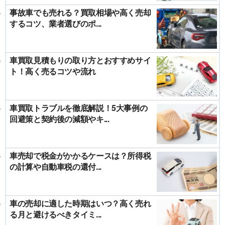
事故車でも売れる？買取相場や高く売却
するコツ、業者選びのポ...
車買取見積もりの取り方とおすすめサイ
ト！高く売るコツや流れ
車買取トラブルを徹底解説！5大事例の
回避策と契約後の減額やキ...
車売却で税金がかかるケースは？所得税
の計算や自動車税の還付...
車の売却に適した時期はいつ？高く売れ
る月と避けるべきタイミ...