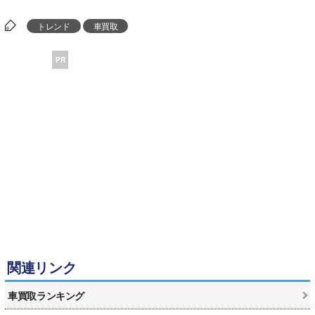
トレンド
車買取
PR
関連リンク
車買取ランキング