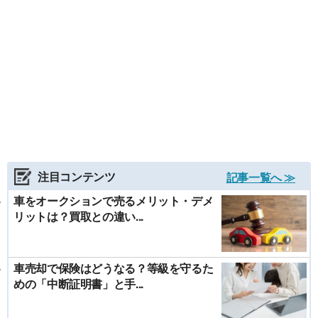
注目コンテンツ
記事一覧へ ≫
車をオークションで売るメリット・デメ
リットは？買取との違い...
車売却で保険はどうなる？等級を守るた
めの「中断証明書」と手...