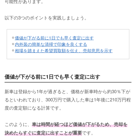
可能性があります。
以下の3つのポイントを実践しましょう。
価値が下がる前に1日でも早く査定に出す
内外装の簡単な清掃で印象を良くする
相場を踏まえた希望買取額を伝え、売却意思を示す
価値が下がる前に1日でも早く査定に出す
新車は登録から1年が過ぎると、価格が新車時から約30％下が
るといわれており、300万円で購入した車は1年後に210万円程
度の査定額になる計算です。
このように、
車は時間が経つほど価値が下がるため、売却を
決めたらすぐに査定に出すことが重要
です。