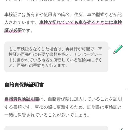
車検証には所有者や使用者の氏名、住所、車の型式などが記
入されています。
車検が切れていても車を売るときには車検
証が必要
です。
もし車検証をなくした場合は、再発行が可能で、車
検証の再発行に必要な書類を揃え、ナンバープレー
トに書かれている地名を所轄している運輸局に行く
と、再発行の手続きが行えます。
自賠責保険証明書
自賠責保険証明書
は、自賠責保険に加入していることを証明
する書類です。車検の際に更新するため、証明書は車検証と
一緒に保管されていることが多いでしょう。