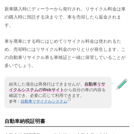
新車購入時にディーラーから発行され、リサイクル料金は車
の購入時に預託する決まりで、車を売却したら返金されま
す。
車を廃車にする時にはじめてリサイクル料金は使われるた
め、売却時にはリサイクル料金のやりとりが発生します。こ
の自動車リサイクル券も車検証と一緒に保管していることが
多いでしょう。
紛失した場合は再発行はできませんが、
自動車リサ
イクルシステムのWebサイト
から自分の車の内容を
確認でき、必要に応じて利用できます。
参考：
自動車リサイクルシステム
自動車納税証明書