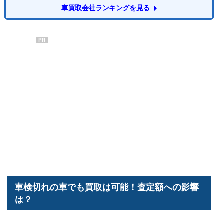
車買取会社ランキングを見る
PR
車検切れの車でも買取は可能！査定額への影響
は？