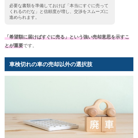
必要な書類を準備しておけば「本当にすぐに売って
くれるのだな」と信頼度が増し、交渉をスムーズに
進められます。
「希望額に届けばすぐに売る」という強い売却意思を示すこ
とが重要
です。
車検切れの車の売却以外の選択肢