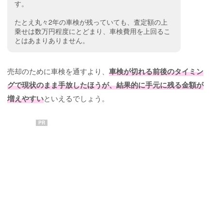
す。
たとえ丸々2年の車検が残っていても、査定額の上
乗せは数万円程度にとどまり、車検費用を上回るこ
とはあまりありません。
売却のために車検を通すより、
車検が切れる前後のタイミン
グで現状のまま手放したほうが、結果的に手元に残る金額が
増えやすい
といえるでしょう。
PR