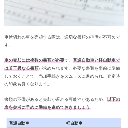
車検切れの車を売却する際は、適切な書類の準備が不可欠で
す。
車の売却には複数の書類が必要
で、
普通自動車と軽自動車で
は若干異なる書類
が求められます。必要な書類を事前に準備
しておくことで、売却手続きをスムーズに進められ、査定時
の印象も良くなります。
書類の不備があると売却が遅れる可能性があるため、
以下の
表を参考に早めに準備を進めておきましょう
。
普通自動車
軽自動車