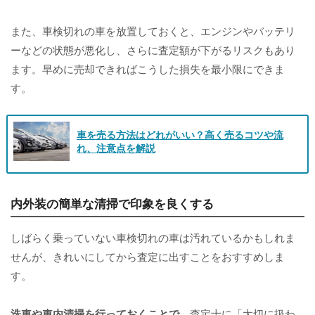
また、車検切れの車を放置しておくと、エンジンやバッテリ
ーなどの状態が悪化し、さらに査定額が下がるリスクもあり
ます。早めに売却できればこうした損失を最小限にできま
す。
車を売る方法はどれがいい？高く売るコツや流
れ、注意点を解説
内外装の簡単な清掃で印象を良くする
しばらく乗っていない車検切れの車は汚れているかもしれま
せんが、きれいにしてから査定に出すことをおすすめしま
す。
洗車や車内清掃を行っておくことで
、査定士に「大切に扱わ