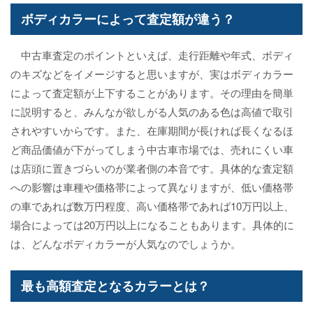
ボディカラーによって査定額が違う？
中古車査定のポイントといえば、走行距離や年式、ボディ
のキズなどをイメージすると思いますが、実はボディカラー
によって査定額が上下することがあります。その理由を簡単
に説明すると、みんなが欲しがる人気のある色は高値で取引
されやすいからです。また、在庫期間が長ければ長くなるほ
ど商品価値が下がってしまう中古車市場では、売れにくい車
は店頭に置きづらいのが業者側の本音です。具体的な査定額
への影響は車種や価格帯によって異なりますが、低い価格帯
の車であれば数万円程度、高い価格帯であれば10万円以上、
場合によっては20万円以上になることもあります。具体的に
は、どんなボディカラーが人気なのでしょうか。
最も高額査定となるカラーとは？