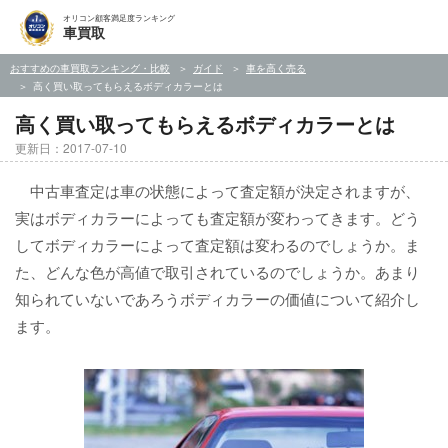
オリコン顧客満足度ランキング
車買取
おすすめの車買取ランキング・比較
ガイド
車を高く売る
高く買い取ってもらえるボディカラーとは
高く買い取ってもらえるボディカラーとは
更新日：2017-07-10
中古車査定は車の状態によって査定額が決定されますが、
実はボディカラーによっても査定額が変わってきます。どう
してボディカラーによって査定額は変わるのでしょうか。ま
た、どんな色が高値で取引されているのでしょうか。あまり
知られていないであろうボディカラーの価値について紹介し
ます。