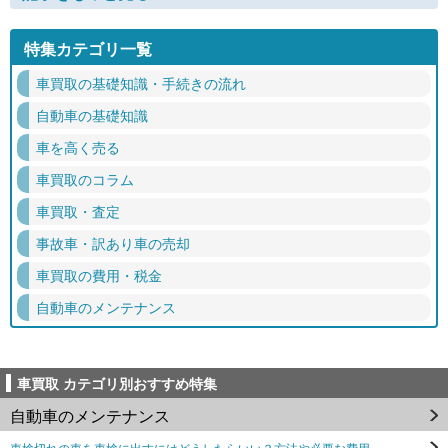
特集カテゴリ一覧
車買取の基礎知識・手続きの流れ
自動車の基礎知識
車を高く売る
車買取のコラム
車買取・査定
事故車・訳あり車の売却
車買取の費用・税金
自動車のメンテナンス
車買取 カテゴリ別おすすめ特集
自動車のメンテナンス
車検切れの車を車検に出すにはどうしたらいい？方法や必要な費用