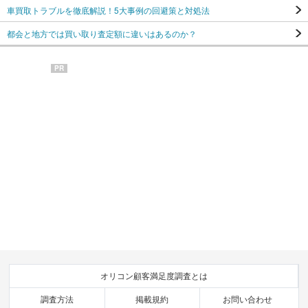
車買取トラブルを徹底解説！5大事例の回避策と対処法
都会と地方では買い取り査定額に違いはあるのか？
PR
オリコン顧客満足度調査とは
調査方法
掲載規約
お問い合わせ