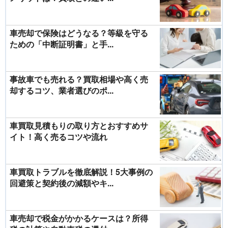
車売却で保険はどうなる？等級を守る
ための「中断証明書」と手...
事故車でも売れる？買取相場や高く売
却するコツ、業者選びのポ...
車買取見積もりの取り方とおすすめサ
イト！高く売るコツや流れ
車買取トラブルを徹底解説！5大事例の
回避策と契約後の減額やキ...
車売却で税金がかかるケースは？所得