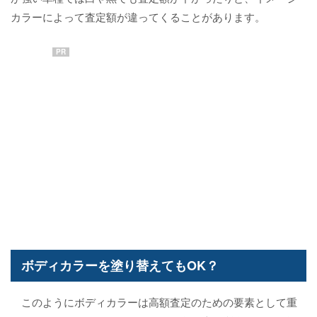
カラーによって査定額が違ってくることがあります。
PR
ボディカラーを塗り替えてもOK？
このようにボディカラーは高額査定のための要素として重