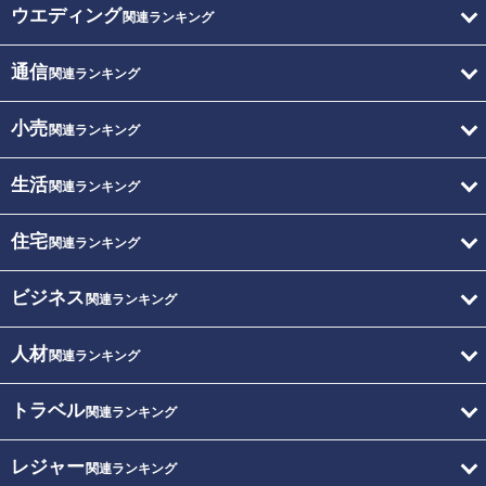
ウエディング
関連ランキング
通信
関連ランキング
小売
関連ランキング
生活
関連ランキング
住宅
関連ランキング
ビジネス
関連ランキング
人材
関連ランキング
トラベル
関連ランキング
レジャー
関連ランキング