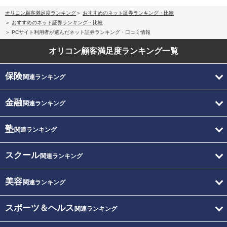
オリコン顧客満足度ランキング
おすすめのネット証券ランキング・比較
おすすめのネット証券ランキング・比較
PCサイト利用者が選んだネット証券ランキング・口コミ情報
オリコン顧客満足度
ランキング一覧
保険
関連ランキング
金融
関連ランキング
塾
関連ランキング
スクール
関連ランキング
美容
関連ランキング
スポーツ＆ヘルス
関連ランキング