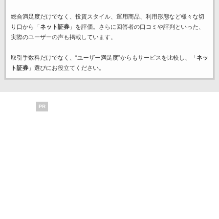
総合満足度だけでなく、投資スタイル、運用商品、利用形態など様々な切
り口から「
ネット証券
」を評価。さらに回答者の口コミや評判といった、
実際のユーザーの声も掲載しています。
取引手数料だけでなく、“ユーザー満足度”からもサービスを比較し、「
ネッ
ト証券
」選びにお役立てください。
PR