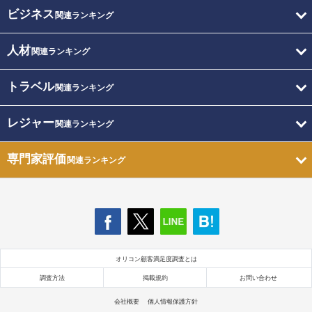
ビジネス
関連ランキング
人材
関連ランキング
トラベル
関連ランキング
レジャー
関連ランキング
専門家評価
関連ランキング
オリコン顧客満足度調査とは
調査方法
掲載規約
お問い合わせ
会社概要
個人情報保護方針