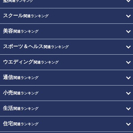
塾
関連ランキング
スクール
関連ランキング
美容
関連ランキング
スポーツ＆ヘルス
関連ランキング
ウエディング
関連ランキング
通信
関連ランキング
小売
関連ランキング
生活
関連ランキング
住宅
関連ランキング