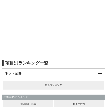
項目別ランキング一覧
ネット証券
総合ランキング
評価項目別ランキング
口座開設・特典
取引手数料