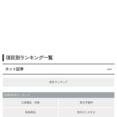
項目別ランキング一覧
ネット証券
総合ランキング
評価項目別ランキング
口座開設・特典
取引手数料
取扱商品
取引のしやすさ