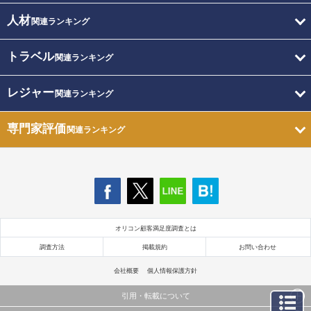
人材
関連ランキング
トラベル
関連ランキング
レジャー
関連ランキング
専門家評価
関連ランキング
オリコン顧客満足度調査とは
調査方法
掲載規約
お問い合わせ
会社概要
個人情報保護方針
引用・転載について