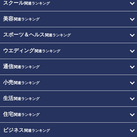
スクール
関連ランキング
美容
関連ランキング
スポーツ＆ヘルス
関連ランキング
ウエディング
関連ランキング
通信
関連ランキング
小売
関連ランキング
生活
関連ランキング
住宅
関連ランキング
ビジネス
関連ランキング