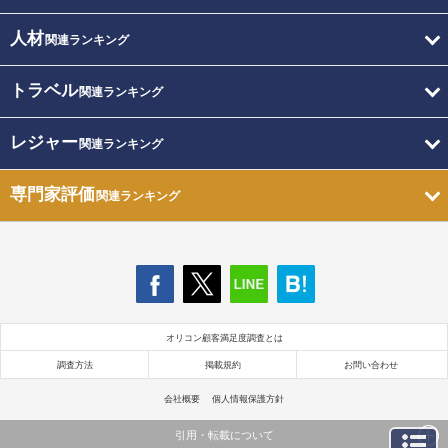
人材
関連ランキング
トラベル
関連ランキング
レジャー
関連ランキング
専門家評価
関連ランキング
オリコン顧客満足度調査とは
調査方法
掲載規約
お問い合わせ
会社概要
個人情報保護方針
引用・転載について