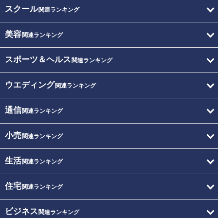
スクール
関連ランキング
美容
関連ランキング
スポーツ＆ヘルス
関連ランキング
ウエディング
関連ランキング
通信
関連ランキング
小売
関連ランキング
生活
関連ランキング
住宅
関連ランキング
ビジネス
関連ランキング