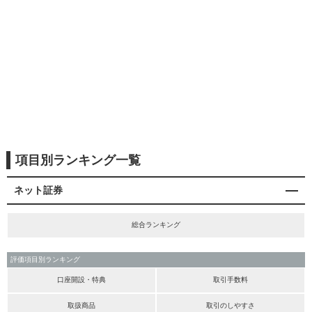
項目別ランキング一覧
ネット証券
総合ランキング
評価項目別ランキング
口座開設・特典
取引手数料
取扱商品
取引のしやすさ