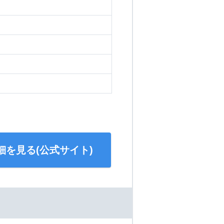
細を見る(公式サイト)