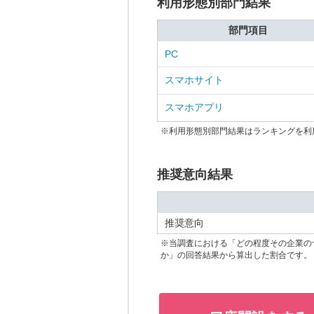
利用形態別部門結果
部門項目
PC
スマホサイト
スマホアプリ
※利用形態別部門結果はランキングを利
推奨意向結果
推奨意向
※当調査における「どの程度その企業の
か」の回答結果から算出した割合です。