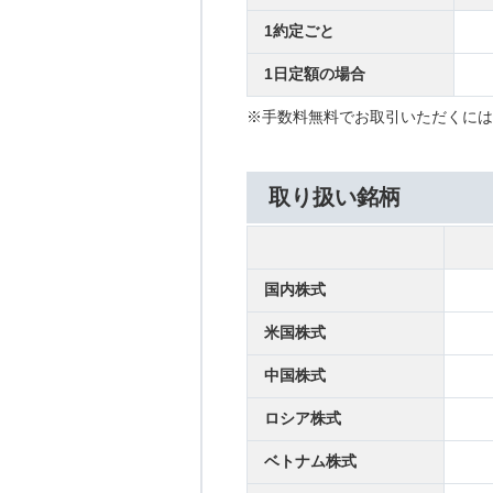
1約定ごと
1日定額の場合
※手数料無料でお取引いただくには
取り扱い銘柄
国内株式
米国株式
中国株式
ロシア株式
ベトナム株式