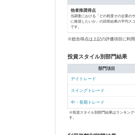
他者推奨得点
当調査における「どの程度その企業の
に推奨したいか」の回答結果の平均ス
です。
※総合得点は上記の評価項目に利用
投資スタイル別部門結果
部門項目
デイトレード
スイングトレード
中・長期トレード
※投資スタイル別部門結果はランキング
す。