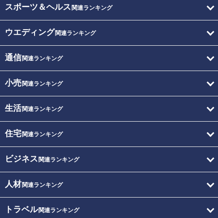
スポーツ＆ヘルス
関連ランキング
ウエディング
関連ランキング
通信
関連ランキング
小売
関連ランキング
生活
関連ランキング
住宅
関連ランキング
ビジネス
関連ランキング
人材
関連ランキング
トラベル
関連ランキング