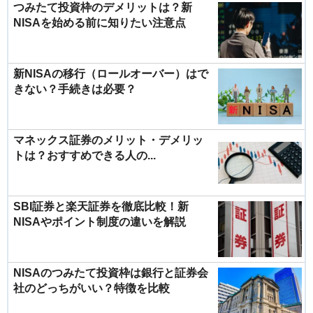
つみたて投資枠のデメリットは？新
NISAを始める前に知りたい注意点
新NISAの移行（ロールオーバー）はで
きない？手続きは必要？
マネックス証券のメリット・デメリッ
トは？おすすめできる人の...
SBI証券と楽天証券を徹底比較！新
NISAやポイント制度の違いを解説
NISAのつみたて投資枠は銀行と証券会
社のどっちがいい？特徴を比較