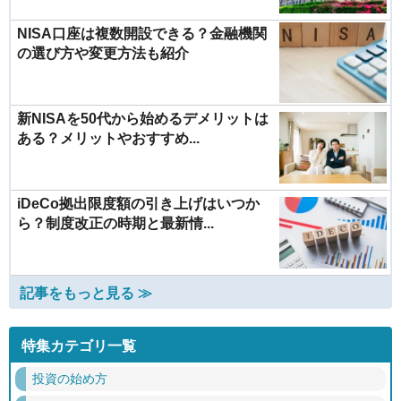
NISA口座は複数開設できる？金融機関
の選び方や変更方法も紹介
新NISAを50代から始めるデメリットは
ある？メリットやおすすめ...
iDeCo拠出限度額の引き上げはいつか
ら？制度改正の時期と最新情...
記事をもっと見る ≫
特集カテゴリ一覧
投資の始め方