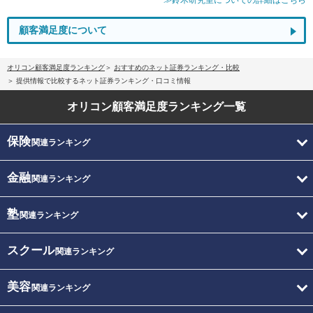
≫鈴木研究室についての詳細はこちら
顧客満足度について
オリコン顧客満足度ランキング
おすすめのネット証券ランキング・比較
提供情報で比較するネット証券ランキング・口コミ情報
オリコン顧客満足度
ランキング一覧
保険
関連ランキング
金融
関連ランキング
塾
関連ランキング
スクール
関連ランキング
美容
関連ランキング