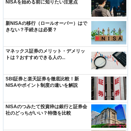
NISAを始める前に知りたい注意点
新NISAの移行（ロールオーバー）はで
きない？手続きは必要？
マネックス証券のメリット・デメリッ
トは？おすすめできる人の...
SBI証券と楽天証券を徹底比較！新
NISAやポイント制度の違いを解説
NISAのつみたて投資枠は銀行と証券会
社のどっちがいい？特徴を比較