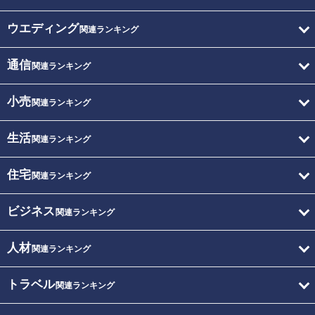
ウエディング
関連ランキング
通信
関連ランキング
小売
関連ランキング
生活
関連ランキング
住宅
関連ランキング
ビジネス
関連ランキング
人材
関連ランキング
トラベル
関連ランキング