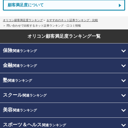
顧客満足度について
オリコン顧客満足度ランキング
おすすめのネット証券ランキング・比較
問い合わせで比較するネット証券ランキング・口コミ情報
オリコン顧客満足度
ランキング一覧
保険
関連ランキング
金融
関連ランキング
塾
関連ランキング
スクール
関連ランキング
美容
関連ランキング
スポーツ＆ヘルス
関連ランキング