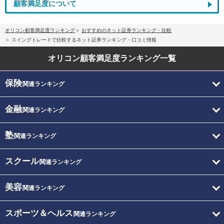
顧客満足度について
オリコン顧客満足度ランキング
おすすめのネット証券ランキング・比較
スイングトレードで比較するネット証券ランキング・口コミ情報
オリコン顧客満足度
ランキング一覧
保険
関連ランキング
金融
関連ランキング
塾
関連ランキング
スクール
関連ランキング
美容
関連ランキング
スポーツ＆ヘルス
関連ランキング