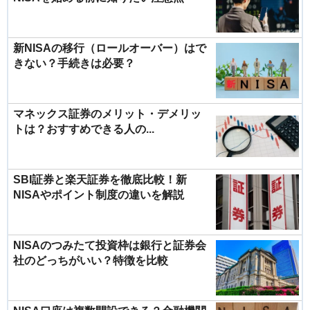
新NISAの移行（ロールオーバー）はで
きない？手続きは必要？
マネックス証券のメリット・デメリッ
トは？おすすめできる人の...
SBI証券と楽天証券を徹底比較！新
NISAやポイント制度の違いを解説
NISAのつみたて投資枠は銀行と証券会
社のどっちがいい？特徴を比較