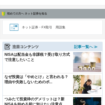
初めての方へ ネット証券を知る
ネット証券・FX取引 用語集
注目コンテンツ
記事一覧へ ≫
NISAは配当金も非課税？受け取り方式
で注意したいこと
なぜ投資は「やめとけ」と言われる？
理由や失敗しないためのポ...
つみたて投資枠のデメリットは？新
NISAを始める前に知りたい注意点