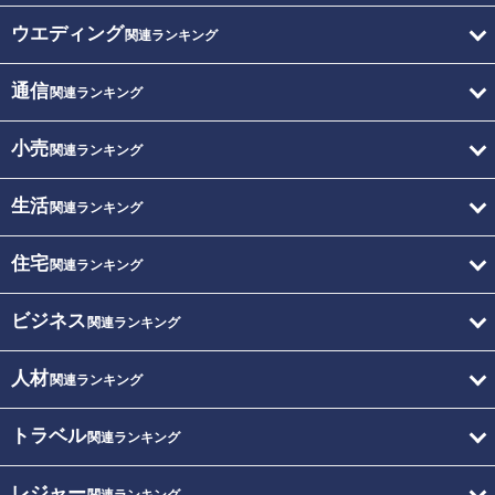
ウエディング
関連ランキング
通信
関連ランキング
小売
関連ランキング
生活
関連ランキング
住宅
関連ランキング
ビジネス
関連ランキング
人材
関連ランキング
トラベル
関連ランキング
レジャー