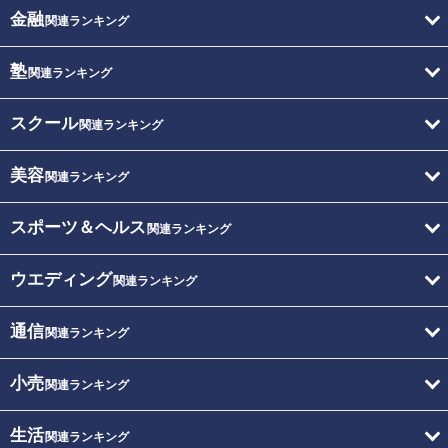
金融
関連ランキング
塾
関連ランキング
スクール
関連ランキング
美容
関連ランキング
スポーツ＆ヘルス
関連ランキング
ウエディング
関連ランキング
通信
関連ランキング
小売
関連ランキング
生活
関連ランキング