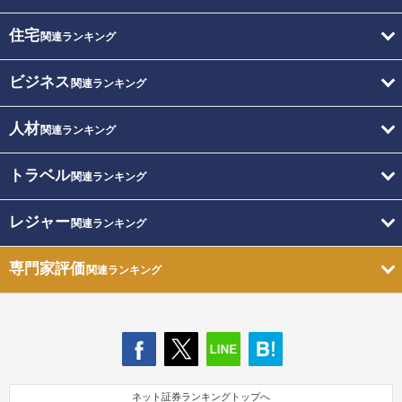
住宅
関連ランキング
ビジネス
関連ランキング
人材
関連ランキング
トラベル
関連ランキング
レジャー
関連ランキング
専門家評価
関連ランキング
ネット証券ランキングトップへ