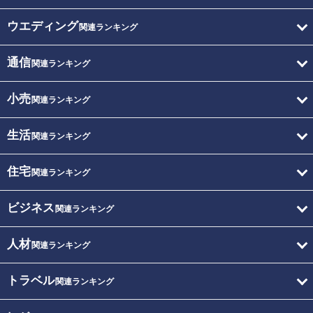
ウエディング
関連ランキング
通信
関連ランキング
小売
関連ランキング
生活
関連ランキング
住宅
関連ランキング
ビジネス
関連ランキング
人材
関連ランキング
トラベル
関連ランキング