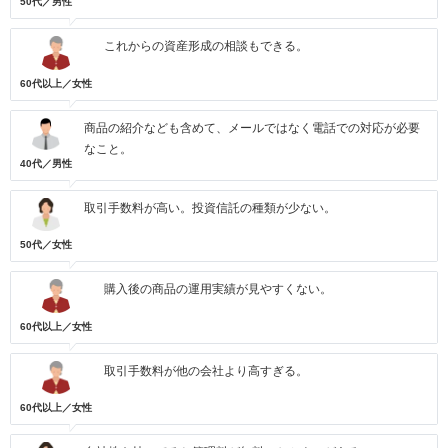
50代／男性
これからの資産形成の相談もできる。
60代以上／女性
商品の紹介なども含めて、メールではなく電話での対応が必要
なこと。
40代／男性
取引手数料が高い。投資信託の種類が少ない。
50代／女性
購入後の商品の運用実績が見やすくない。
60代以上／女性
取引手数料が他の会社より高すぎる。
60代以上／女性