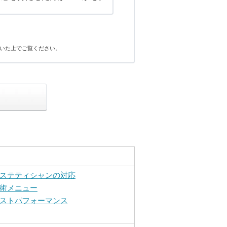
いた上でご覧ください。
ステティシャンの対応
術メニュー
ストパフォーマンス