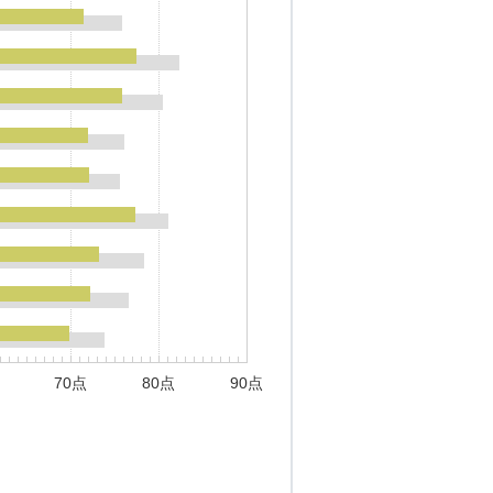
70点
80点
90点