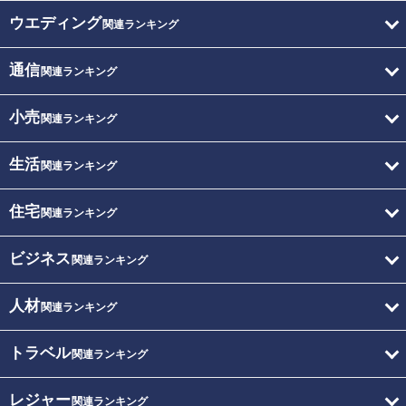
ウエディング
関連ランキング
通信
関連ランキング
小売
関連ランキング
生活
関連ランキング
住宅
関連ランキング
ビジネス
関連ランキング
人材
関連ランキング
トラベル
関連ランキング
レジャー
関連ランキング