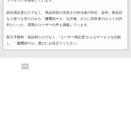
ランキングを発表しています。
総合満足度だけでなく、商品内容の充実さや担当者の対応、金利、商品別
など様々な切り口から「
住宅ローン
」を評価。さらに回答者の口コミや評
判といった、実際のユーザーの声も掲載しています。
取引手数料・保証料だけでなく、“ユーザー満足度”からもサービスを比較
し、「
住宅ローン
」選びにお役立てください。
PR