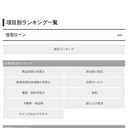
項目別ランキング一覧
住宅ローン
総合ランキング
評価項目別ランキング
商品内容の充実さ
担当者の対応
団体信用生命保険の充実さ
付帯サービス
審査・契約手続き
金利
手数料・保証料
繰り上げ返済
サイトのわかりやすさ