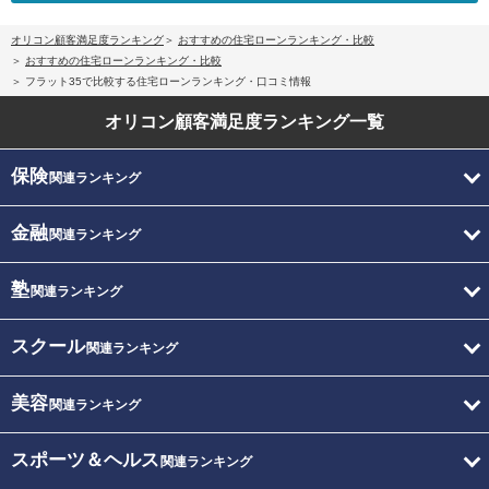
オリコン顧客満足度ランキング
おすすめの住宅ローンランキング・比較
おすすめの住宅ローンランキング・比較
フラット35で比較する住宅ローンランキング・口コミ情報
オリコン顧客満足度
ランキング一覧
保険
関連ランキング
金融
関連ランキング
塾
関連ランキング
スクール
関連ランキング
美容
関連ランキング
スポーツ＆ヘルス
関連ランキング