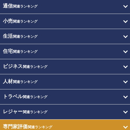
通信
関連ランキング
小売
関連ランキング
生活
関連ランキング
住宅
関連ランキング
ビジネス
関連ランキング
人材
関連ランキング
トラベル
関連ランキング
レジャー
関連ランキング
専門家評価
関連ランキング