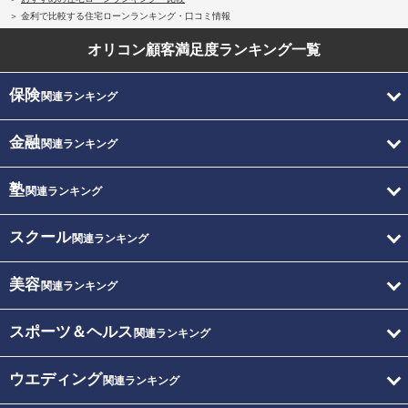
金利で比較する住宅ローンランキング・口コミ情報
オリコン顧客満足度
ランキング一覧
保険
関連ランキング
金融
関連ランキング
塾
関連ランキング
スクール
関連ランキング
美容
関連ランキング
スポーツ＆ヘルス
関連ランキング
ウエディング
関連ランキング