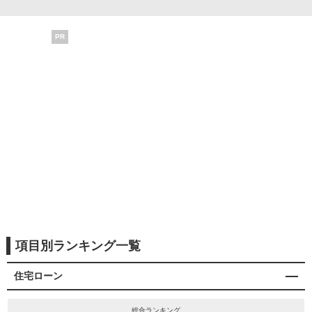
PR
項目別ランキング一覧
住宅ローン
総合ランキング