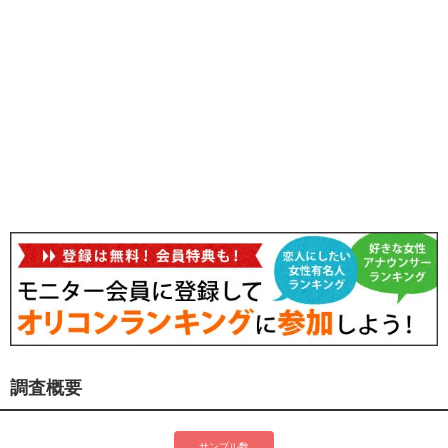
調査概要
サンプル数