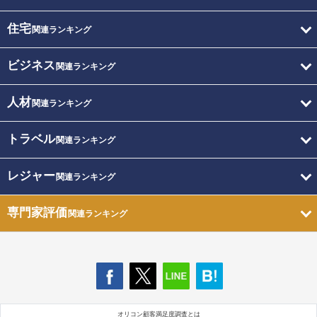
住宅
関連ランキング
ビジネス
関連ランキング
人材
関連ランキング
トラベル
関連ランキング
レジャー
関連ランキング
専門家評価
関連ランキング
オリコン顧客満足度調査とは