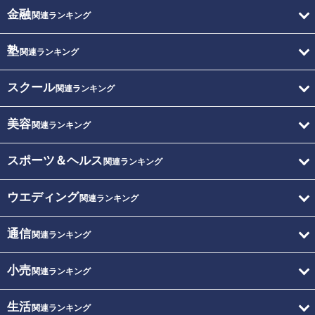
金融
関連ランキング
塾
関連ランキング
スクール
関連ランキング
美容
関連ランキング
スポーツ＆ヘルス
関連ランキング
ウエディング
関連ランキング
通信
関連ランキング
小売
関連ランキング
生活
関連ランキング